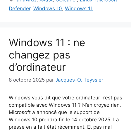
Defender
,
Windows 10
,
Windows 11
Windows 11 : ne
changez pas
d’ordinateur
8 octobre 2025
par
Jacques-O. Teyssier
Windows vous dit que votre ordinateur n’est pas
compatible avec Windows 11 ? N’en croyez rien.
Microsoft a annoncé que le support de
Windows 10 prendra fin le 14 octobre 2025. La
presse en a fait état récemment. Et pas mal